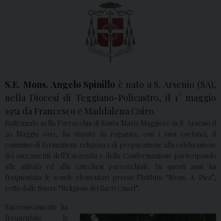
S.E. Mons. Angelo Spinillo
è nato a S. Arsenio (SA),
nella Diocesi di Teggiano-Policastro, il 1° maggio
1951 da Francesco e Maddalena Coiro.
Battezzato nella Parrocchia di Santa Maria Maggiore in S. Arsenio il
20 Maggio 1951, ha vissuto da ragazzo, con i suoi coetanei, il
cammino di formazione religiosa e di preparazione alla celebrazione
dei sacramenti dell’Eucaristia e della Confermazione partecipando
alle attività ed alla catechesi parrocchiale. In questi anni ha
frequentato le scuole elementari presso l’Istituto “Mons. A. Pica”,
retto dalle Suore “Religiose dei Sacri Cuori”.
Successivamente ha
frequentato le