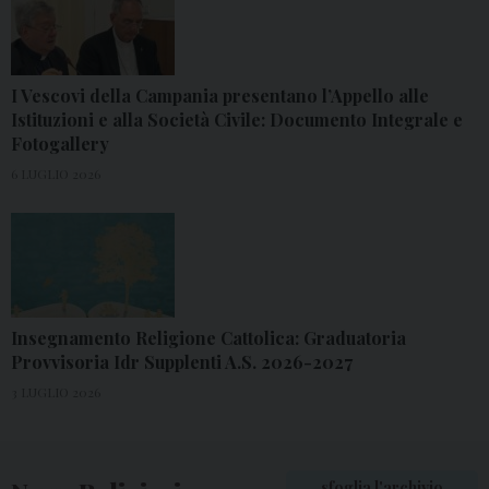
I Vescovi della Campania presentano l’Appello alle
Istituzioni e alla Società Civile: Documento Integrale e
Fotogallery
6 LUGLIO 2026
Insegnamento Religione Cattolica: Graduatoria
Provvisoria Idr Supplenti A.S. 2026-2027
3 LUGLIO 2026
sfoglia l'archivio