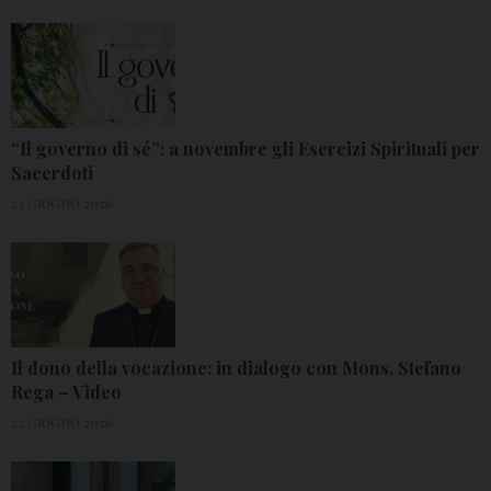
“Il governo di sé”: a novembre gli Esercizi Spirituali per
Sacerdoti
23 GIUGNO 2026
Il dono della vocazione: in dialogo con Mons. Stefano
Rega – Video
22 GIUGNO 2026