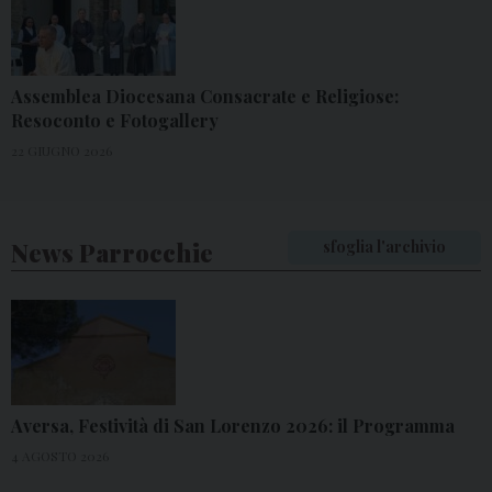
Assemblea Diocesana Consacrate e Religiose:
Resoconto e Fotogallery
22 GIUGNO 2026
News Parrocchie
sfoglia l'archivio
Aversa, Festività di San Lorenzo 2026: il Programma
4 AGOSTO 2026