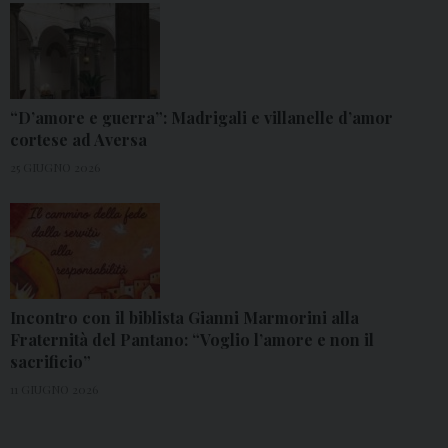
“D’amore e guerra”: Madrigali e villanelle d’amor
cortese ad Aversa
25 GIUGNO 2026
Incontro con il biblista Gianni Marmorini alla
Fraternità del Pantano: “Voglio l’amore e non il
sacrificio”
11 GIUGNO 2026