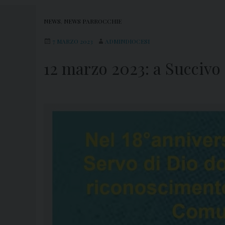
NEWS
,
NEWS PARROCCHIE
7 MARZO 2023
ADMINDIOCESI
12 marzo 2023: a Succivo 