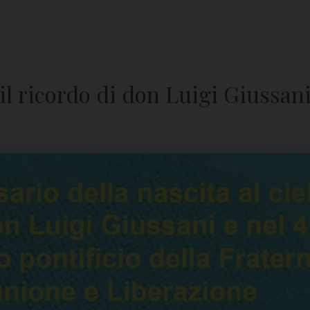
il ricordo di don Luigi Giussan