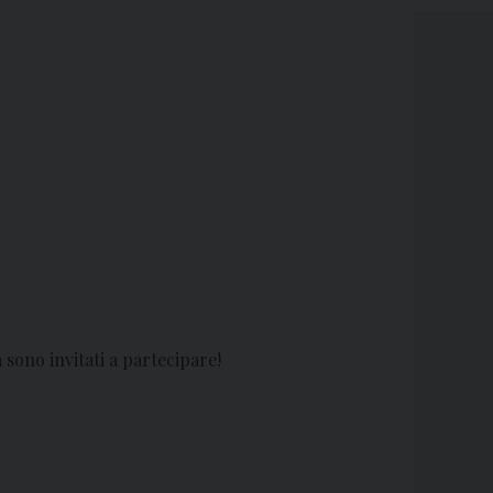
 sono invitati a partecipare!