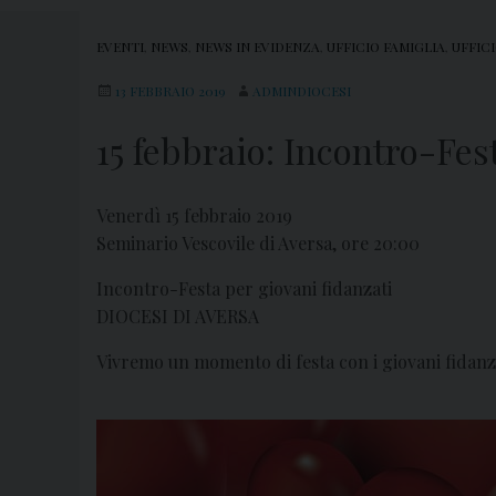
EVENTI
,
NEWS
,
NEWS IN EVIDENZA
,
UFFICIO FAMIGLIA
,
UFFIC
13 FEBBRAIO 2019
ADMINDIOCESI
15 febbraio: Incontro-Fes
Venerdì 15 febbraio 2019
Seminario Vescovile di Aversa, ore 20:00
Incontro-Festa per giovani fidanzati
DIOCESI DI AVERSA
Vivremo un momento di festa con i giovani fidanzati