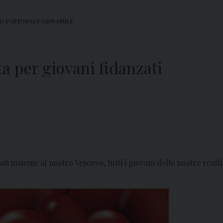
IO PASTORALE GIOVANILE
ta per giovani fidanzati
 insieme al nostro Vescovo, tutti i giovani delle nostre realtà