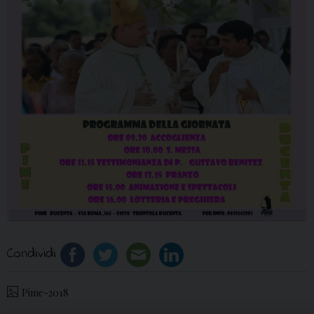
Condividi
Pime-2018