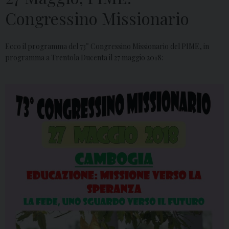
Congressino Missionario
Ecco il programma del 73° Congressino Missionario del PIME, in
programma a Trentola Ducenta il 27 maggio 2018: