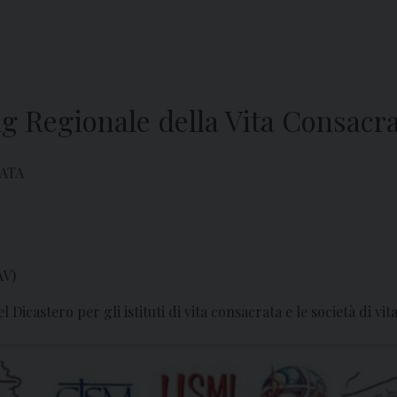
g Regionale della Vita Consacr
ATA
AV)
 Dicastero per gli istituti di vita consacrata e le società di v