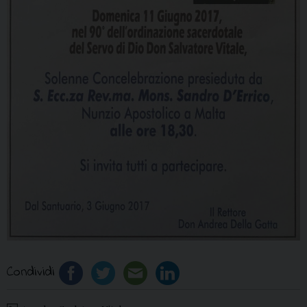
Condividi