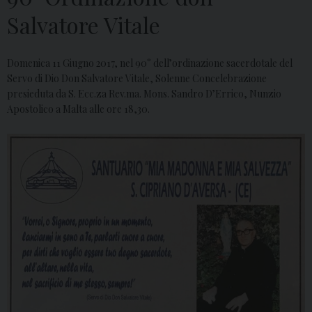
Salvatore Vitale
Domenica 11 Giugno 2017, nel 90° dell’ordinazione sacerdotale del
Servo di Dio Don Salvatore Vitale, Solenne Concelebrazione
presieduta da S. Ecc.za Rev.ma. Mons. Sandro D’Errico, Nunzio
Apostolico a Malta alle ore 18,30.