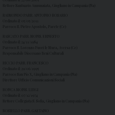
Rettore Santuario Annunziata, Giugliano in Campania (Na)
RAIMONDO PARR. ANTONIO ROSARIO
Ordinato il: 05/05/2011
Parroco S. Pietro Apostolo, Parete (Ce)
RASCATO PARR. MONS. ERNESTO
Ordinato il: 24/11/1984
Parroco S. Lorenzo Fuori le Mura, Aversa (Ce)
Responsabile Diocesano Beni Culturali
RICCIO PARR. FRANCESCO
Ordinato il: 29/06/1995
Parroco San Pio X, Giugliano in Campania (Na)
Direttore Ufficio Comunicazioni Sociali
RONCA MONS. LUIGI
Ordinato il: 07/12/1974
Rettore Collegiata S. Sofia, Giugliano in Campania (Na)
ROSIELLO PARR. GAETANO