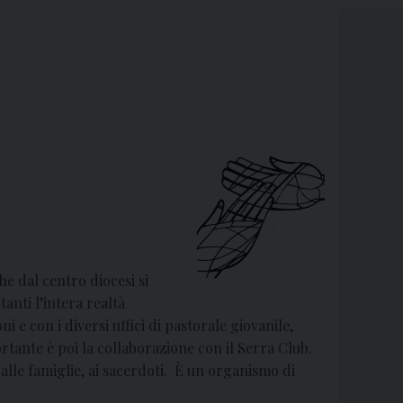
he dal centro diocesi si
tanti l’intera realtà
 e con i diversi uffici di pastorale giovanile,
ortante è poi la collaborazione con il Serra Club.
, alle famiglie, ai sacerdoti. È un organismo di