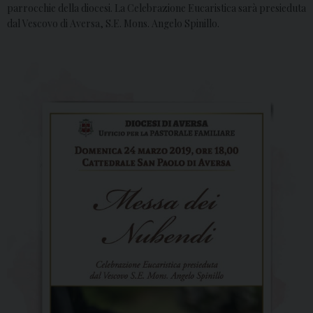
parrocchie della diocesi. La Celebrazione Eucaristica sarà presieduta
dal Vescovo di Aversa, S.E. Mons. Angelo Spinillo.