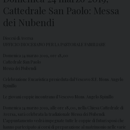
Cattedrale San Paolo: Messa
dei Nubendi
Diocesi di Aversa
UFFICIO DIOCESANO PER LA PASTORALE FAMILIARE
Domenica 24 marzo 2019, ore 18,00
Cattedrale San Paolo
Messa dei Nubendi
Celebrazione Eucaristica presieduta dal Vescovo S.E. Mons. Angelo
Spinillo
Le giovani coppie incontrano il Vescovo Mons. Angelo Spinillo
Domenica 24 marzo 2019, alle ore 18,00, nella Chiesa Cattedrale di
Aversa, sarà celebrata la tradizionale Messa dei Nubendi.
L’appuntamento vedrà impegnate tutte le coppie di futuri sposi che
hanno partecipato ai corsi di preparazione al matrimonio nelle varie