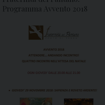
Programma Avvento 2018