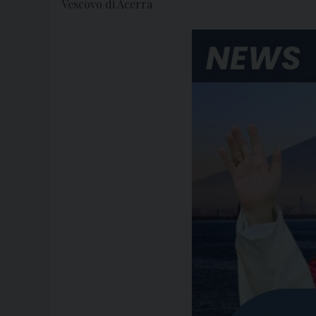
Vescovo di Acerra