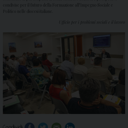
condivise per il futuro della Formazione all’Impegno Sociale e
Politico nelle diocesi italiane.
Ufficio per i problemi sociali e il lavoro
Condividi