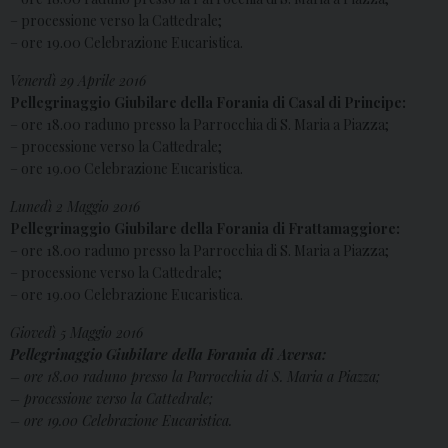
– processione verso la Cattedrale;
– ore 19.00 Celebrazione Eucaristica.
Venerdì 29 Aprile 2016
Pellegrinaggio Giubilare della Forania di Casal di Principe:
– ore 18.00 raduno presso la Parrocchia di S. Maria a Piazza;
– processione verso la Cattedrale;
– ore 19.00 Celebrazione Eucaristica.
Lunedì 2 Maggio 2016
Pellegrinaggio Giubilare della Forania di Frattamaggiore:
– ore 18.00 raduno presso la Parrocchia di S. Maria a Piazza;
– processione verso la Cattedrale;
– ore 19.00 Celebrazione Eucaristica.
Giovedì 5 Maggio 2016
Pellegrinaggio Giubilare della Forania di Aversa:
– ore 18.00 raduno presso la Parrocchia di S. Maria a Piazza;
– processione verso la Cattedrale;
– ore 19.00 Celebrazione Eucaristica.