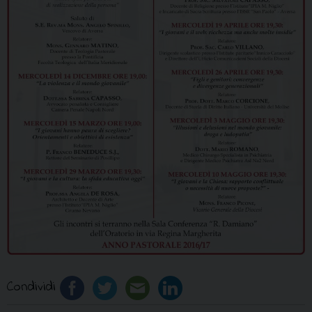
Condividi