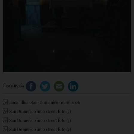
Condividi
Locandina-San-Domenico-16.06.2026
San Domenico int'o street foto (5)
San Domenico int'o street foto (3)
San Domenico int'o street foto (4)