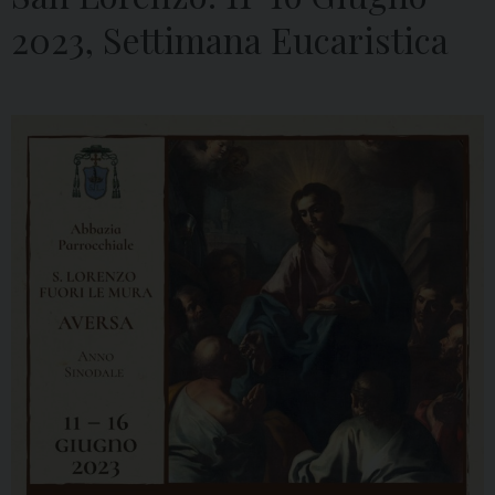
2023, Settimana Eucaristica