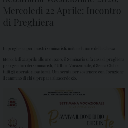
Mercoledì 22 Aprile: Incontro
di Preghiera
In preghiera per i nostri seminaristi: uniti nel cuore della Chiesa
Mercoledì 22 aprile alle ore 19:00, il Seminario si fa casa di preghiera
per i genitori dei seminaristi, l’Ufficio Vocazionale, il Serra Club e
tutti gli operatori pastorali. Una serata per sostenere con l’orazione
il cammino di chi si prepara al sacerdozio.