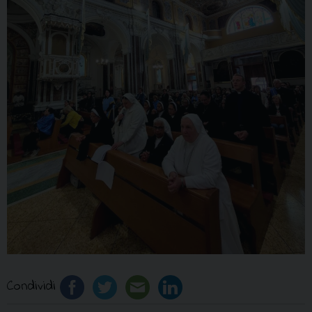
Condividi