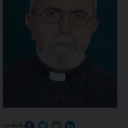
Condividi