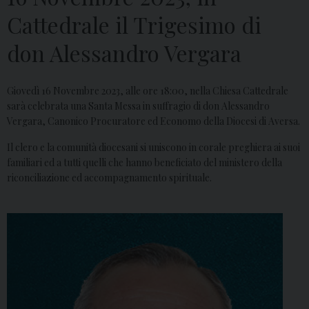
Cattedrale il Trigesimo di
don Alessandro Vergara
Giovedì 16 Novembre 2023, alle ore 18:00, nella Chiesa Cattedrale
sarà celebrata una Santa Messa in suffragio di don Alessandro
Vergara, Canonico Procuratore ed Economo della Diocesi di Aversa.
Il clero e la comunità diocesani si uniscono in corale preghiera ai suoi
familiari ed a tutti quelli che hanno beneficiato del ministero della
riconciliazione ed accompagnamento spirituale.