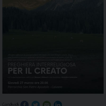
Condividi