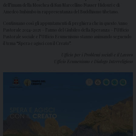
dell’imam della Moschea di San Marcellino Nasser Hidouri e di
Amedeo Imbimbo in rappresentanza del Buddhismo tibetano.
Continuano così gli appuntamenti di preghiera che in questo Anno
Pastorale 2024-2025 – l’anno del Giubileo della Speranza – l’Ufficio
Pastorale sociale e l’Ufficio Ecumenismo stanno animando seguendo
il tema “Spera e agisci con il Creato”.
Ufficio per i Problemi sociali e il Lavoro
Ufficio Ecumenismo e Dialogo Interreligioso