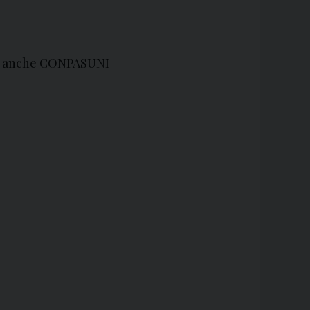
ner anche CONPASUNI