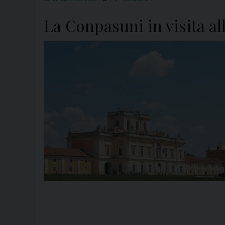
La Conpasuni in visita al