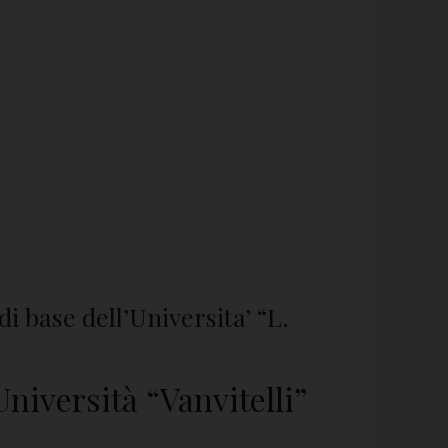
di base dell’Universita’ “L.
Università “Vanvitelli”