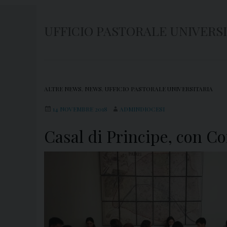
UFFICIO PASTORALE UNIVERS
ALTRE NEWS
,
NEWS
,
UFFICIO PASTORALE UNIVERSITARIA
14 NOVEMBRE 2018
ADMINDIOCESI
Casal di Principe, con C