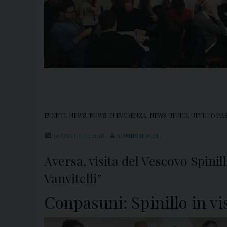
EVENTI
,
NEWS
,
NEWS IN EVIDENZA
,
NEWS UFFICI
,
UFFICIO PA
30 OTTOBRE 2018
ADMINDIOCESI
Aversa, visita del Vescovo Spinill
Vanvitelli”
Conpasuni: Spinillo in vis