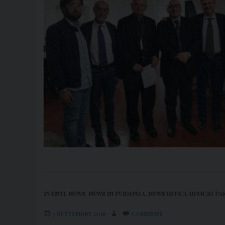
EVENTI
,
NEWS
,
NEWS IN EVIDENZA
,
NEWS UFFICI
,
UFFICIO PA
3 SETTEMBRE 2018
COMMENT