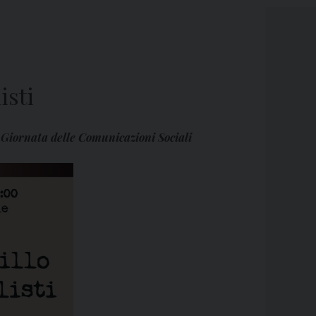
isti
a Giornata delle Comunicazioni Sociali