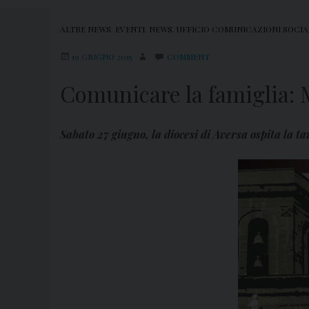
ALTRE NEWS
,
EVENTI
,
NEWS
,
UFFICIO COMUNICAZIONI SOCIA
19 GIUGNO 2015
COMMENT
Comunicare la famiglia: M
Sabato 27 giugno, la diocesi di Aversa ospita la 