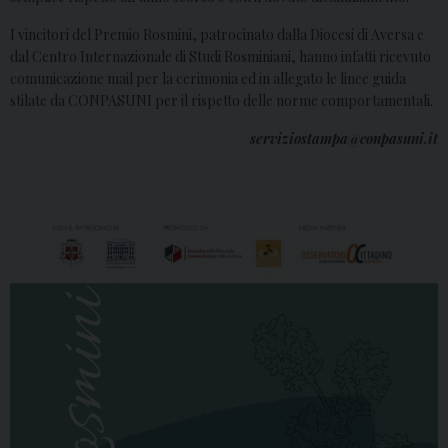
I vincitori del Premio Rosmini, patrocinato dalla Diocesi di Aversa e
dal Centro Internazionale di Studi Rosminiani, hanno infatti ricevuto
comunicazione mail per la cerimonia ed in allegato le linee guida
stilate da CONPASUNI per il rispetto delle norme comportamentali.
serviziostampa@conpasuni.it