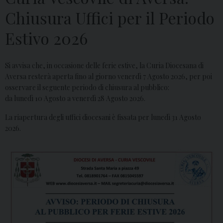
Chiusura Uffici per il Periodo
Estivo 2026
Si avvisa che, in occasione delle ferie estive, la Curia Diocesana di
Aversa resterà aperta fino al giorno venerdì 7 Agosto 2026, per poi
osservare il seguente periodo di chiusura al pubblico:
da lunedì 10 Agosto a venerdì 28 Agosto 2026.
La riapertura degli uffici diocesani è fissata per lunedì 31 Agosto
2026.