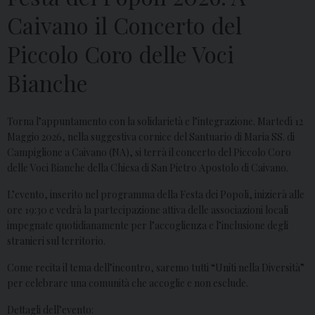
Caivano il Concerto del
Piccolo Coro delle Voci
Bianche
Torna l’appuntamento con la solidarietà e l’integrazione. Martedì 12
Maggio 2026, nella suggestiva cornice del Santuario di Maria SS. di
Campiglione a Caivano (NA), si terrà il concerto del Piccolo Coro
delle Voci Bianche della Chiesa di San Pietro Apostolo di Caivano.
L’evento, inserito nel programma della Festa dei Popoli, inizierà alle
ore 19:30 e vedrà la partecipazione attiva delle associazioni locali
impegnate quotidianamente per l’accoglienza e l’inclusione degli
stranieri sul territorio.
Come recita il tema dell’incontro, saremo tutti “Uniti nella Diversità”
per celebrare una comunità che accoglie e non esclude.
Dettagli dell’evento: