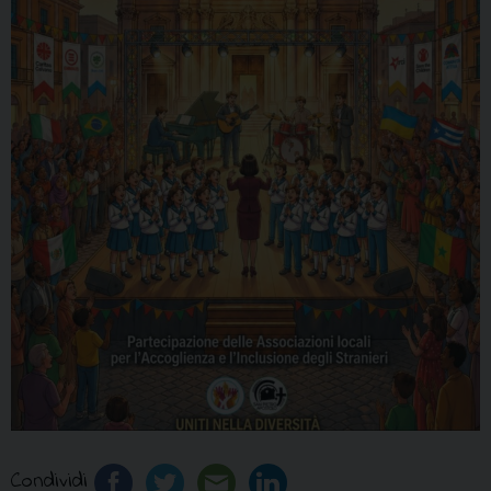
Condividi