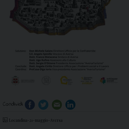
Condividi
Locandina-21-maggio-Aversa