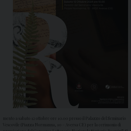
mento a sabato 12 ottobre ore 10.00 presso il Palazzo del Seminario
Vescovile (Piazza Normanna, 10 – Aversa CE) per la cerimonia di