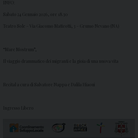
INFO:
Sabato 24 Gennaio 2026, ore 18.30
Teatro Sole – Via Giacomo Matteotti, 3 – Grumo Nevano (NA)
“Mare Mostrum”,
Il viaggio drammatico dei migranti e la gioia di una nuova vita
Recital a cura di Salvatore Nappa e Dalila Hiaoui
Ingresso Libero