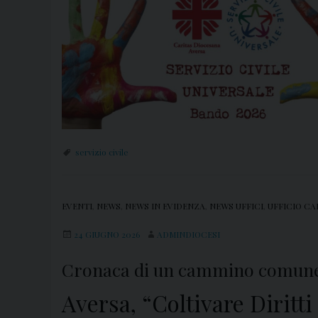
servizio civile
EVENTI
,
NEWS
,
NEWS IN EVIDENZA
,
NEWS UFFICI
,
UFFICIO CA
24 GIUGNO 2026
ADMINDIOCESI
Cronaca di un cammino comune 
Aversa, “Coltivare Diritti