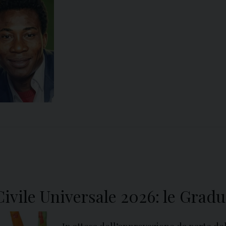
Civile Universale 2026: le Gradu