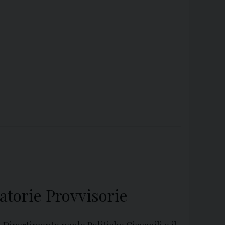
atorie Provvisorie