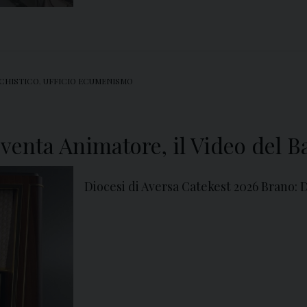
ECHISTICO
,
UFFICIO ECUMENISMO
venta Animatore, il Video del B
Diocesi di Aversa Catekest 2026 Brano: