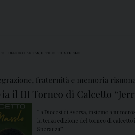
FICI
,
UFFICIO CARITAS
,
UFFICIO ECUMENISMO
grazione, fraternità e memoria risuona 
via il III Torneo di Calcetto “Je
La Diocesi di Aversa, insieme a numeros
la terza edizione del torneo di calcetto 
Speranza”.