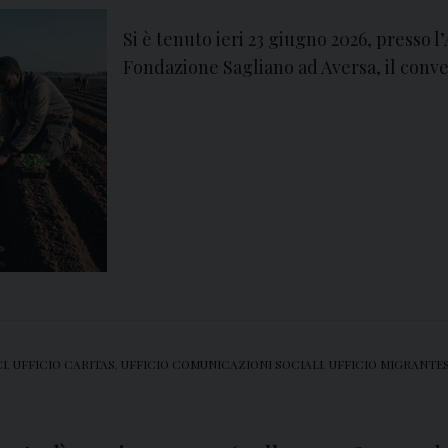
Si è tenuto ieri 23 giugno 2026, presso l
Fondazione Sagliano ad Aversa, il conveg
CI
,
UFFICIO CARITAS
,
UFFICIO COMUNICAZIONI SOCIALI
,
UFFICIO MIGRANTE