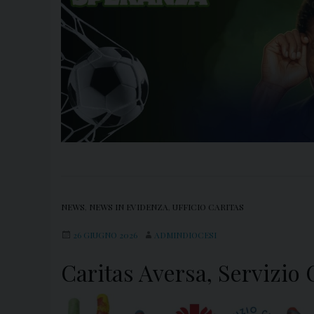
NEWS
,
NEWS IN EVIDENZA
,
UFFICIO CARITAS
26 GIUGNO 2026
ADMINDIOCESI
Caritas Aversa, Servizio 