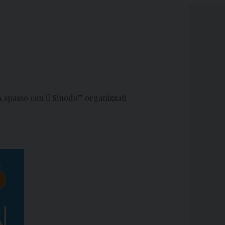
“A spasso con il Sinodo” organizzati