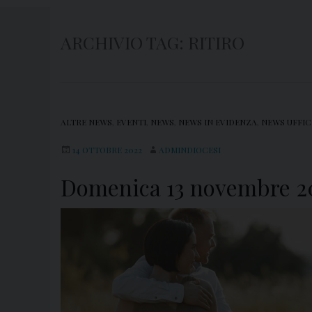
ARCHIVIO TAG:
RITIRO
ALTRE NEWS
,
EVENTI
,
NEWS
,
NEWS IN EVIDENZA
,
NEWS UFFIC
14 OTTOBRE 2022
ADMINDIOCESI
Domenica 13 novembre 202