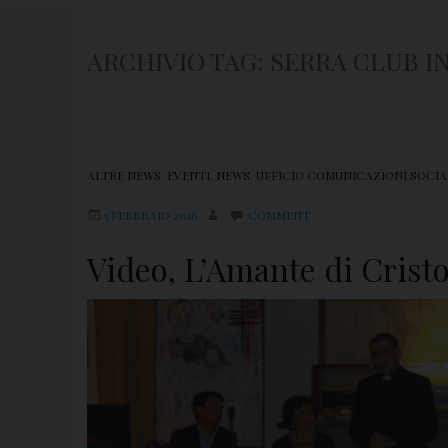
ARCHIVIO TAG:
SERRA CLUB I
ALTRE NEWS
,
EVENTI
,
NEWS
,
UFFICIO COMUNICAZIONI SOCIA
5 FEBBRAIO 2016
COMMENT
Video, L’Amante di Cristo