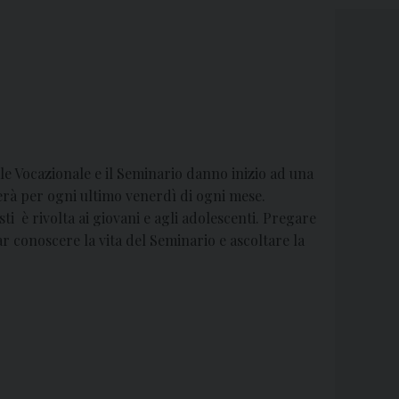
ale Vocazionale e il Seminario danno inizio ad una
rà per ogni ultimo venerdì di ogni mese.
i è rivolta ai giovani e agli adolescenti. Pregare
r conoscere la vita del Seminario e ascoltare la