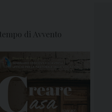
n tempo di Avvento