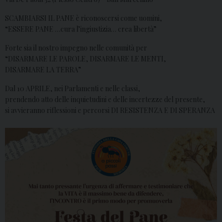
SCAMBIARSI IL PANE è riconoscersi come uomini,
“ESSERE PANE …cura l’ingiustizia… crea libertà”
Forte sia il nostro impegno nelle comunità per
“DISARMARE LE PAROLE, DISARMARE LE MENTI,
DISARMARE LA TERRA”
Dal 10 APRILE, nei Parlamenti e nelle classi,
prendendo atto delle inquietudini e delle incertezze del presente,
si avvieranno riflessioni e percorsi DI RESISTENZA E DI SPERANZA