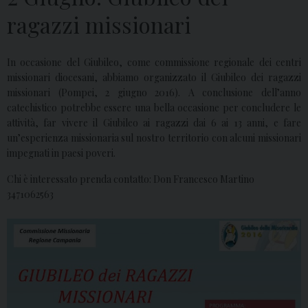
ragazzi missionari
In occasione del Giubileo, come commissione regionale dei centri
missionari diocesani, abbiamo organizzato il Giubileo dei ragazzi
missionari (Pompei, 2 giugno 2016). A conclusione dell’anno
catechistico potrebbe essere una bella occasione per concludere le
attività, far vivere il Giubileo ai ragazzi dai 6 ai 13 anni, e fare
un’esperienza missionaria sul nostro territorio con alcuni missionari
impegnati in paesi poveri.
Chi è interessato prenda contatto: Don Francesco Martino
3471062563