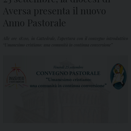
Aversa presenta il nuovo
Anno Pastorale
Alle ore 18:00, in Cattedrale, l’apertura con il convegno introduttivo
“Umanesimo cristiano: una comunità in continua conversione”