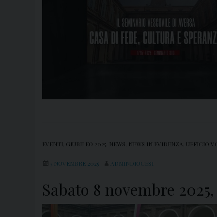
EVENTI
,
GIUBILEO 2025
,
NEWS
,
NEWS IN EVIDENZA
,
UFFICIO V
5 NOVEMBRE 2025
ADMINDIOCESI
Sabato 8 novembre 2025, 