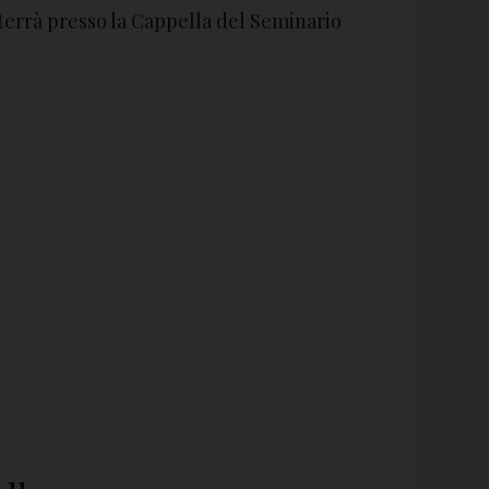
terrà presso la Cappella del Seminario