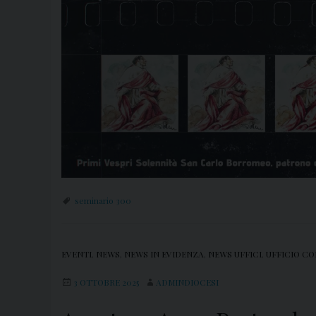
seminario 300
EVENTI
,
NEWS
,
NEWS IN EVIDENZA
,
NEWS UFFICI
,
UFFICIO CO
3 OTTOBRE 2025
ADMINDIOCESI