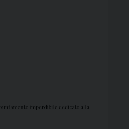
puntamento imperdibile dedicato alla