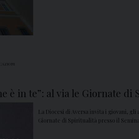
CAZIONI
e è in te”: al via le Giornate di
La Diocesi di Aversa invita i giovani, gli 
Giornate di Spiritualità presso il Semina