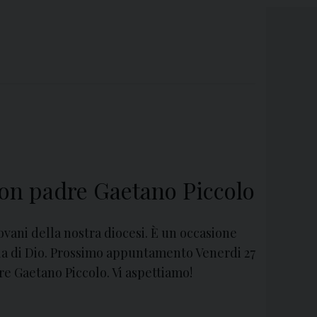
on padre Gaetano Piccolo
ovani della nostra diocesi. È un occasione
rola di Dio. Prossimo appuntamento Venerdi 27
re Gaetano Piccolo. Vi aspettiamo!