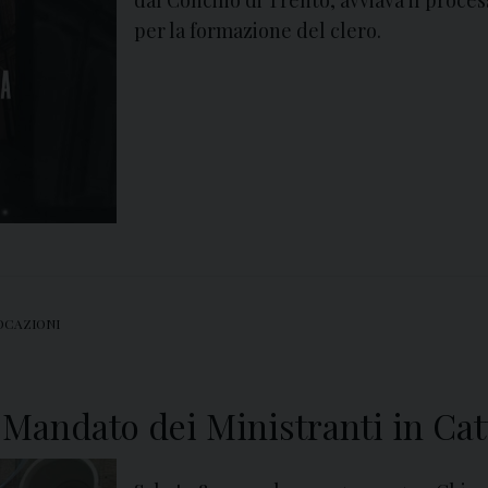
per la formazione del clero.
OCAZIONI
Mandato dei Ministranti in Cat