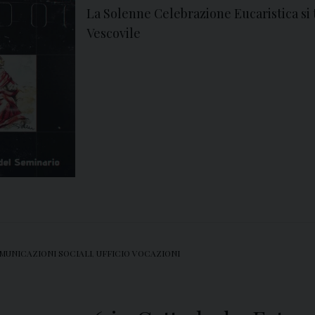
La Solenne Celebrazione Eucaristica si 
Vescovile
MUNICAZIONI SOCIALI
,
UFFICIO VOCAZIONI