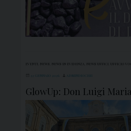
EVENTI
,
NEWS
,
NEWS IN EVIDENZA
,
NEWS UFFICI
,
UFFICIO VO
22 GENNAIO 2026
ADMINDIOCESI
GlowUp: Don Luigi Maria