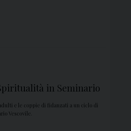
 Spiritualità in Seminario
adulti e le coppie di fidanzati a un ciclo di
rio Vescovile.