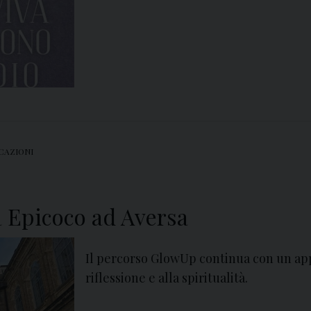
CAZIONI
 Epicoco ad Aversa
Il percorso GlowUp continua con un ap
riflessione e alla spiritualità.