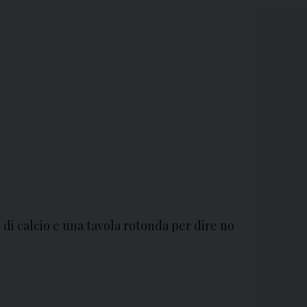
 di calcio e una tavola rotonda per dire no