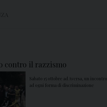
NZA
o contro il razzismo
Sabato 15 ottobre ad Aversa, un incontro
ad ogni forma di discriminazione