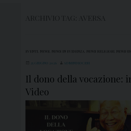
ARCHIVIO TAG:
AVERSA
EVENTI
,
NEWS
,
NEWS IN EVIDENZA
,
NEWS RELIGIOSI
,
NEWS UF
25 GIUGNO 2026
ADMINDIOCESI
Il dono della vocazione: 
Video