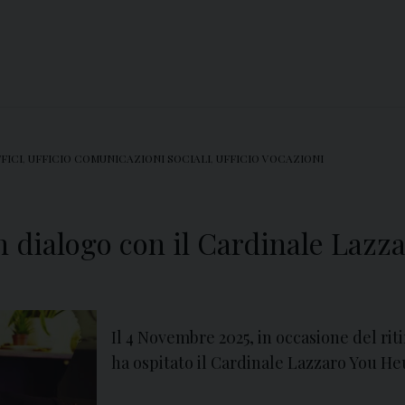
FICI
,
UFFICIO COMUNICAZIONI SOCIALI
,
UFFICIO VOCAZIONI
in dialogo con il Cardinale Laz
Il 4 Novembre 2025, in occasione del riti
ha ospitato il Cardinale Lazzaro You He