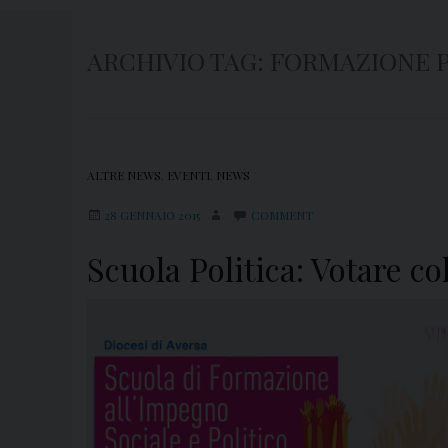
ARCHIVIO TAG:
FORMAZIONE P
ALTRE NEWS
,
EVENTI
,
NEWS
28 GENNAIO 2015
COMMENT
Scuola Politica: Votare co