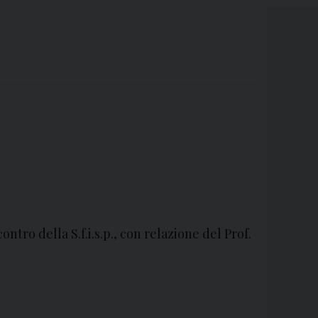
ntro della S.f.i.s.p., con relazione del Prof.