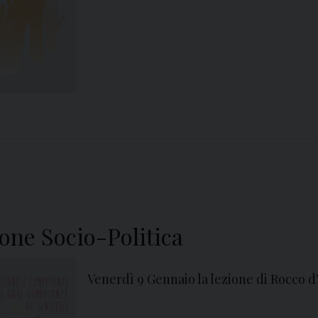
one Socio-Politica
Venerdì 9 Gennaio la lezione di Rocco d