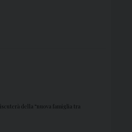
 discuterà della “nuova famiglia tra