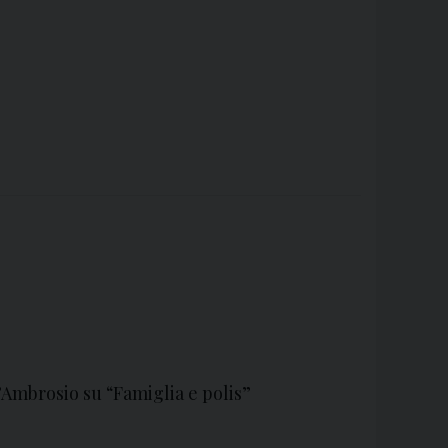
’Ambrosio su “Famiglia e polis”