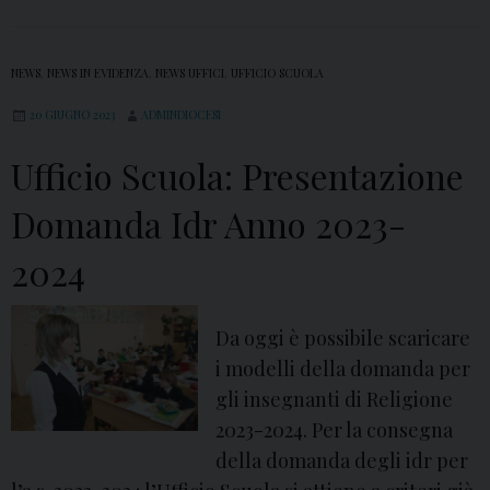
NEWS
,
NEWS IN EVIDENZA
,
NEWS UFFICI
,
UFFICIO SCUOLA
20 GIUGNO 2023
ADMINDIOCESI
Ufficio Scuola: Presentazione
Domanda Idr Anno 2023-
2024
Da oggi è possibile scaricare
i modelli della domanda per
gli insegnanti di Religione
2023-2024. Per la consegna
della domanda degli idr per