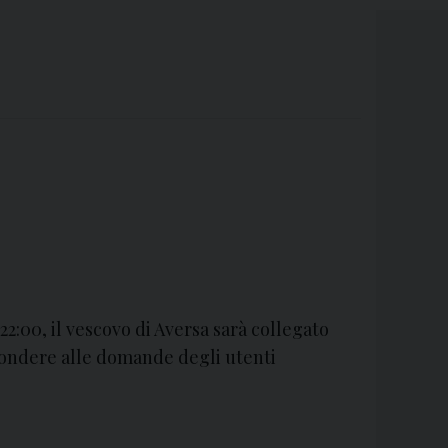
22:00, il vescovo di Aversa sarà collegato
spondere alle domande degli utenti