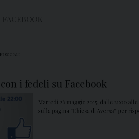
U FACEBOOK
NI SOCIALI
 con i fedeli su Facebook
Martedì 26 maggio 2015, dalle 21:00 alle 
sulla pagina “Chiesa di Aversa” per ri