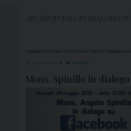
ARCHIVIO TAG:
IN DIALOGO S
COMUNICATI STAMPA
,
EVENTI
,
NEWS
,
UFFICIO COMUNICAZIO
22 MAGGIO 2015
COMMENT
Mons. Spinillo in dialogo