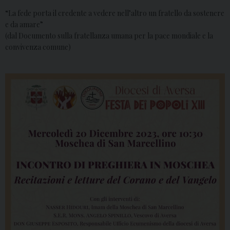
“La fede porta il credente a vedere nell’altro un fratello da sostenere
e da amare”
(dal Documento sulla fratellanza umana per la pace mondiale e la
convivenza comune)