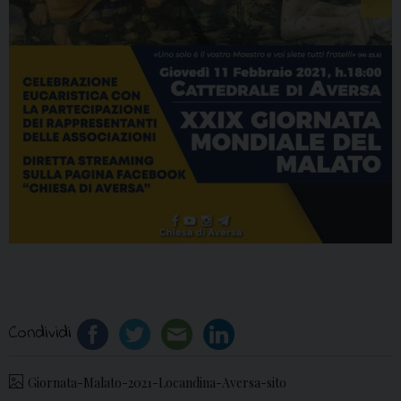
Condividi
Giornata-Malato-2021-Locandina-Aversa-sito