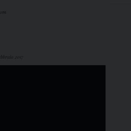
ONI
febbraio 2017