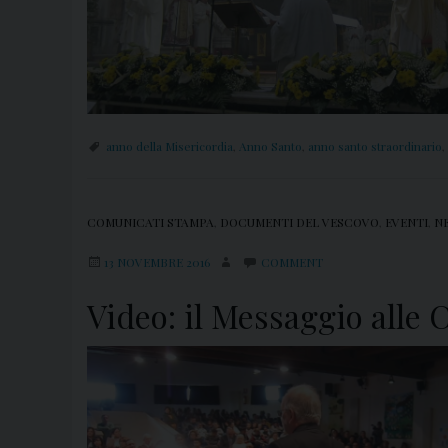
anno della Misericordia
,
Anno Santo
,
anno santo straordinario
,
COMUNICATI STAMPA
,
DOCUMENTI DEL VESCOVO
,
EVENTI
,
N
13 NOVEMBRE 2016
COMMENT
Video: il Messaggio alle C