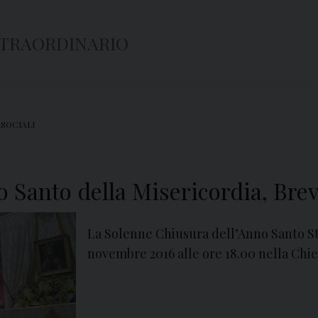
STRAORDINARIO
 SOCIALI
 Santo della Misericordia, Brev
La Solenne Chiusura dell’Anno Santo St
novembre 2016 alle ore 18.00 nella Chie