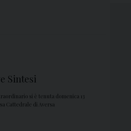
e Sintesi
raordinario si è tenuta domenica 13
sa Cattedrale di Aversa