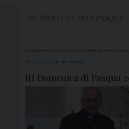
ARCHIVIO TAG:
III DI PASQUA
DOCUMENTI DEL VESCOVO
,
EVENTI
,
NEWS
,
NEWS IN EVIDENZ
7 APRILE 2016
COMMENT
III Domenica di Pasqua 