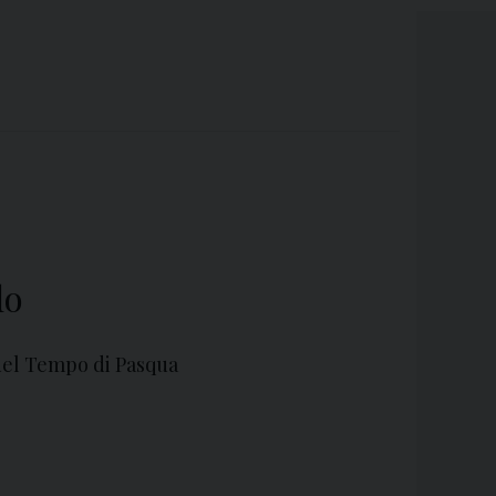
lo
del Tempo di Pasqua