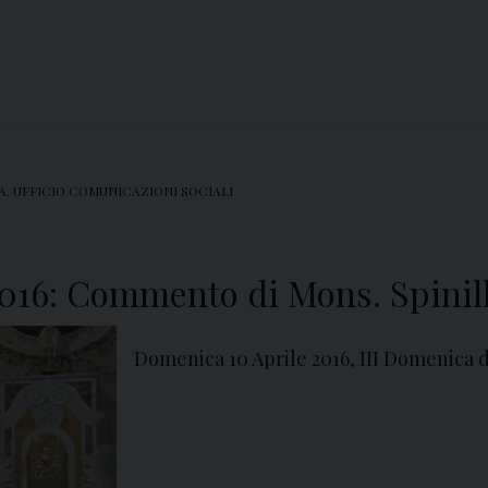
A
,
UFFICIO COMUNICAZIONI SOCIALI
2016: Commento di Mons. Spinil
Domenica 10 Aprile 2016, III Domenica 