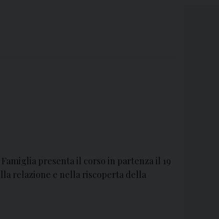
 Famiglia presenta il corso in partenza il 19
lla relazione e nella riscoperta della