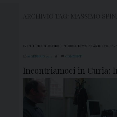
ARCHIVIO TAG:
MASSIMO SPIN
EVENTI
,
INCONTRIAMOCI IN CURIA
,
NEWS
,
NEWS IN EVIDENZ
16 GENNAIO 2017
COMMENT
Incontriamoci in Curia: 